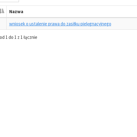
Nazwa
wniosek o ustalenie prawa do zasiłku pielęgnacyjnego
od 1 do 1 z 1 łącznie