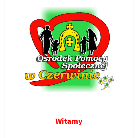
Witamy