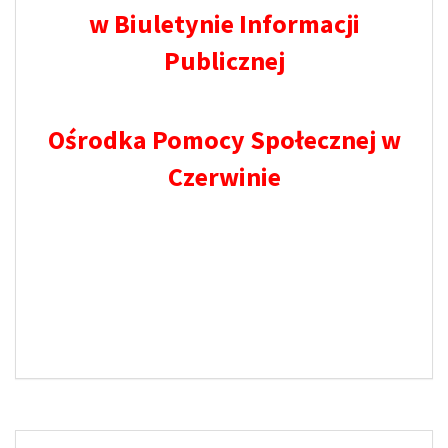
w Biuletynie Informacji
Publicznej
Ośrodka Pomocy Społecznej w
Czerwinie