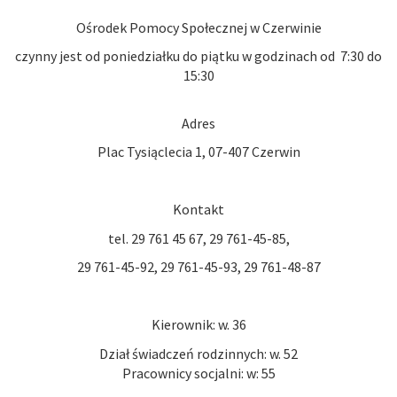
Ośrodek Pomocy Społecznej w Czerwinie
czynny jest od poniedziałku do piątku w godzinach od 7:30 do
15:30
Adres
Plac Tysiąclecia 1, 07-407 Czerwin
Kontakt
tel. 29 761 45 67, 29 761-45-85,
29 761-45-92, 29 761-45-93, 29 761-48-87
Kierownik: w. 36
Dział świadczeń rodzinnych: w. 52
Pracownicy socjalni: w: 55