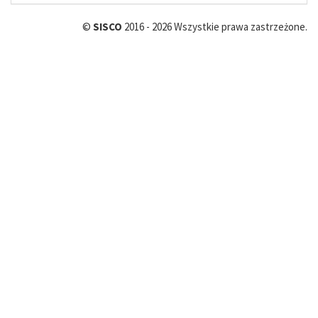
©
SISCO
2016 - 2026 Wszystkie prawa zastrzeżone.