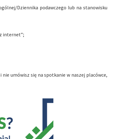
 ogólnej/Dziennika podawczego lub na stanowisku
z internet”;
i nie umówisz się na spotkanie w naszej placówce,