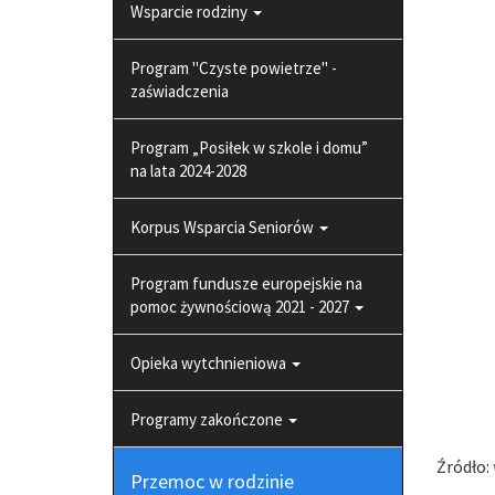
Wsparcie rodziny
Program "Czyste powietrze" -
zaświadczenia
Program „Posiłek w szkole i domu”
na lata 2024-2028
Korpus Wsparcia Seniorów
Program fundusze europejskie na
pomoc żywnościową 2021 - 2027
Opieka wytchnieniowa
Programy zakończone
Źródło:
Przemoc w rodzinie