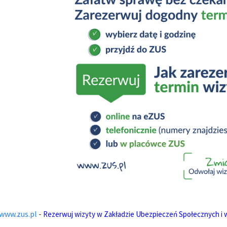
www.zus.pl
-
Rezerwuj wizyty w Zakładzie Ubezpieczeń Społecznych i 