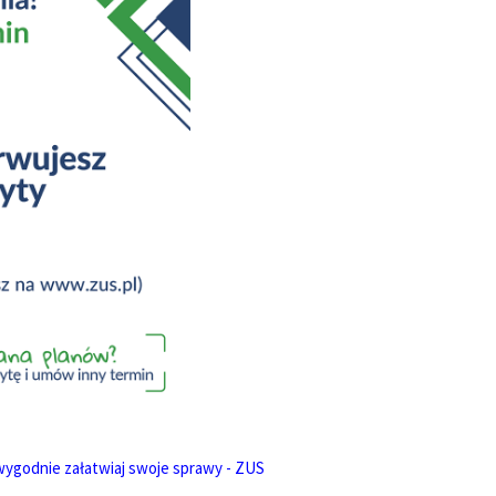
wygodnie załatwiaj swoje sprawy - ZUS